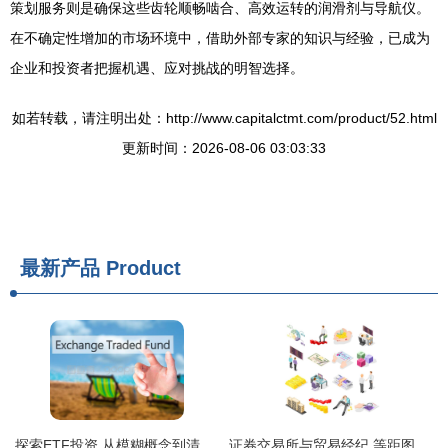
策划服务则是确保这些齿轮顺畅啮合、高效运转的润滑剂与导航仪。
在不确定性增加的市场环境中，借助外部专家的知识与经验，已成为
企业和投资者把握机遇、应对挑战的明智选择。
如若转载，请注明出处：http://www.capitalctmt.com/product/52.html
更新时间：2026-08-06 03:03:33
最新产品
Product
探索ETF投资 从模糊概念到清晰策略的专业咨询之道
证券交易所与贸易经纪 等距图标背后的金融协同网络