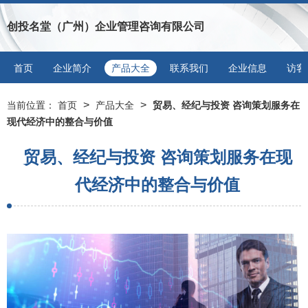
创投名堂（广州）企业管理咨询有限公司
首页
企业简介
产品大全
联系我们
企业信息
访客
>
>
当前位置：
首页
产品大全
贸易、经纪与投资 咨询策划服务在
现代经济中的整合与价值
贸易、经纪与投资 咨询策划服务在现
代经济中的整合与价值