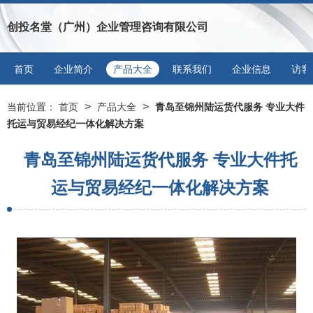
创投名堂（广州）企业管理咨询有限公司
首页
企业简介
产品大全
联系我们
企业信息
访客
>
>
当前位置：
首页
产品大全
青岛至锦州陆运货代服务 专业大件
托运与贸易经纪一体化解决方案
青岛至锦州陆运货代服务 专业大件托
运与贸易经纪一体化解决方案