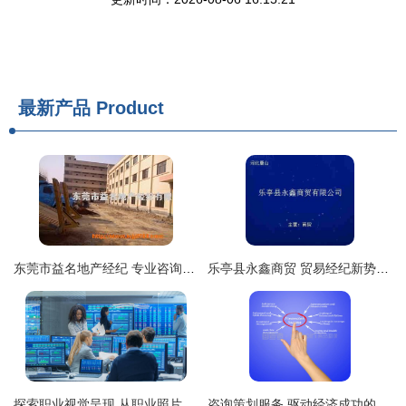
最新产品
Product
东莞市益名地产经纪 专业咨询策划服务，打造卓越地产体验
乐亭县永鑫商贸 贸易经纪新势力，连接产业与市场的桥梁
探索职业视觉呈现 从职业照片到卡通画，摄图新视界引领咨询策划服务新视角
咨询策划服务 驱动经济成功的智慧引擎