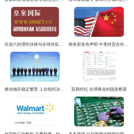
任选六的理性抉择与全球供应链韧性 从数字游戏到现实经济的启示
商务部发布声明 中美经贸合作中美国的获益情况分析报告
推动地区稳定繁荣 上合组织决策者的责任与咨询策划服务的关键角色
贸易经纪 全球商业的隐形桥梁